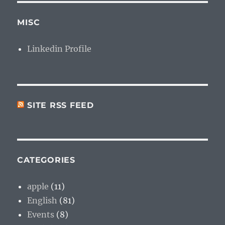
MISC
Linkedin Profile
SITE RSS FEED
CATEGORIES
apple
(11)
English
(81)
Events
(8)