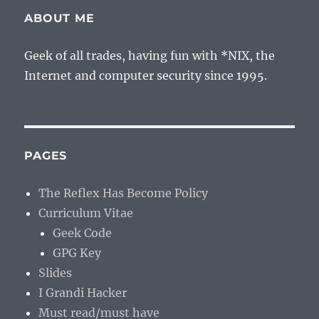
E
ABOUT ME
Geek of all trades, having fun with *NIX, the
Internet and computer security since 1995.
PAGES
The Reflex Has Become Policy
Curriculum Vitae
Geek Code
GPG Key
Slides
I Grandi Hacker
Must read/must have