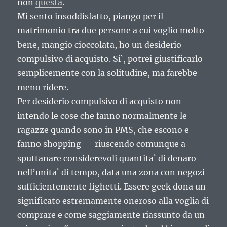
non
questa
.
Mi sento insoddisfatto, piango per il
matrimonio tra due persone a cui voglio molto
bene, mangio cioccolata, ho un desiderio
compulsivo di acquisto. Si`, potrei giustificarlo
semplicemente con la solitudine, ma farebbe
meno ridere.
Per desiderio compulsivo di acquisto non
intendo le cose che fanno normalmente le
ragazze quando sono in PMS, che escono e
fanno shopping — riuscendo comunque a
sputtanare considerevoli quantita` di denaro
nell’unita` di tempo, data una zona con negozi
sufficientemente fighetti. Essere geek dona un
significato estremamente oneroso alla voglia di
comprare e come saggiamente riassunto da un