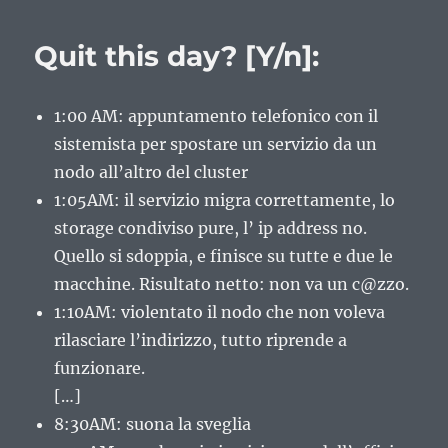
OsX
Quit this day? [Y/n]:
1:00 AM: appuntamento telefonico con il
sistemista per spostare un servizio da un
nodo all’altro del cluster
1:05AM: il servizio migra correttamente, lo
storage condiviso pure, l’ ip address no.
Quello si sdoppia, e finisce su tutte e due le
macchine. Risultato netto: non va un c@zzo.
1:10AM: violentato il nodo che non voleva
rilasciare l’indirizzo, tutto riprende a
funzionare.
[…]
8:30AM: suona la sveglia