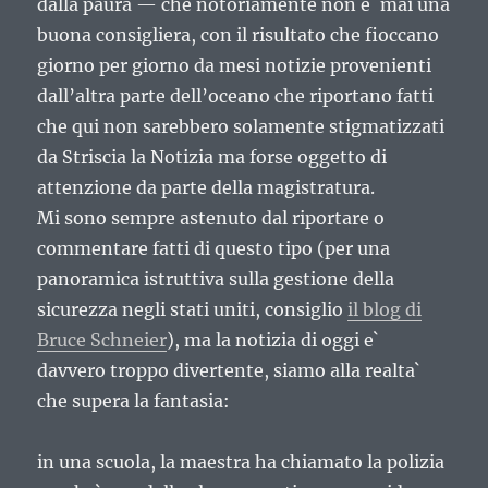
dalla paura — che notoriamente non e` mai una
buona consigliera, con il risultato che fioccano
giorno per giorno da mesi notizie provenienti
dall’altra parte dell’oceano che riportano fatti
che qui non sarebbero solamente stigmatizzati
da Striscia la Notizia ma forse oggetto di
attenzione da parte della magistratura.
Mi sono sempre astenuto dal riportare o
commentare fatti di questo tipo (per una
panoramica istruttiva sulla gestione della
sicurezza negli stati uniti, consiglio
il blog di
Bruce Schneier
), ma la notizia di oggi e`
davvero troppo divertente, siamo alla realta`
che supera la fantasia:
in una scuola, la maestra ha chiamato la polizia