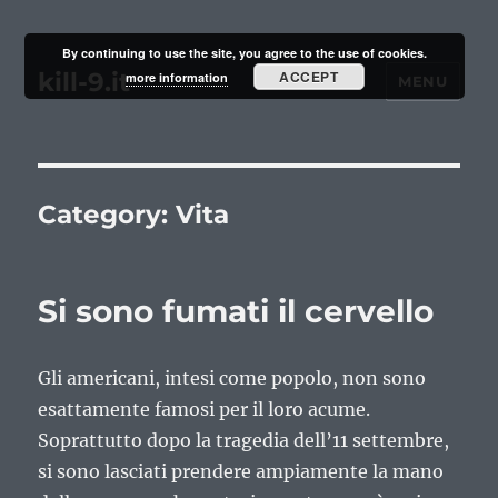
By continuing to use the site, you agree to the use of cookies.
kill-9.it
ACCEPT
more information
MENU
Category:
Vita
Si sono fumati il cervello
Gli americani, intesi come popolo, non sono
esattamente famosi per il loro acume.
Soprattutto dopo la tragedia dell’11 settembre,
si sono lasciati prendere ampiamente la mano