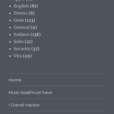
English
(81)
Events
(8)
Geek
(123)
General
(9)
Italiano
(138)
links
(21)
Security
(37)
Vita
(49)
Home
Must read/must have
I Grandi Hacker