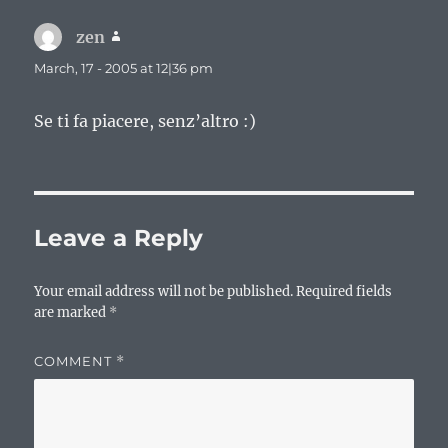
zen
says:
March, 17 - 2005 at 12|36 pm
Se ti fa piacere, senz’altro :)
Leave a Reply
Your email address will not be published.
Required fields
are marked
*
COMMENT
*