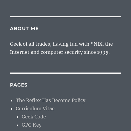
ABOUT ME
Geek of all trades, having fun with *NIX, the
Internet and computer security since 1995.
PAGES
The Reflex Has Become Policy
Curriculum Vitae
Geek Code
GPG Key